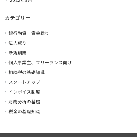
カテゴリー
銀行融資 資金繰り
法人成り
新規創業
個人事業主、フリーランス向け
相続税の基礎知識
スタートアップ
インボイス制度
財務分析の基礎
税金の基礎知識