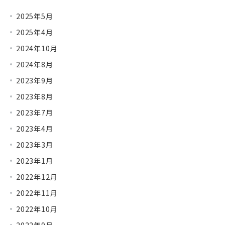
2025年5月
2025年4月
2024年10月
2024年8月
2023年9月
2023年8月
2023年7月
2023年4月
2023年3月
2023年1月
2022年12月
2022年11月
2022年10月
2022年9月