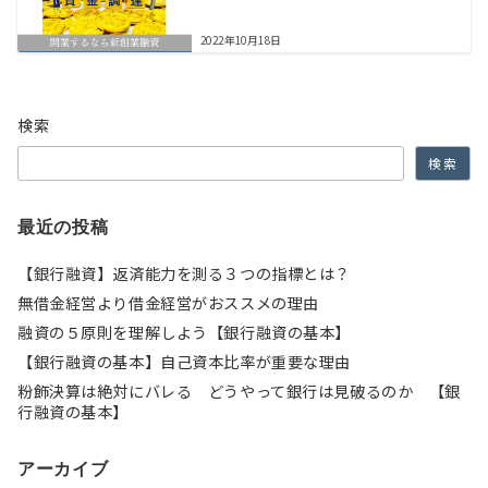
2022年10月18日
検索
検索
最近の投稿
【銀行融資】返済能力を測る３つの指標とは？
無借金経営より借金経営がおススメの理由
融資の５原則を理解しよう【銀行融資の基本】
【銀行融資の基本】自己資本比率が重要な理由
粉飾決算は絶対にバレる どうやって銀行は見破るのか 【銀
行融資の基本】
アーカイブ