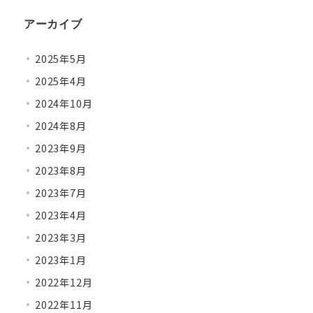
アーカイブ
2025年5月
2025年4月
2024年10月
2024年8月
2023年9月
2023年8月
2023年7月
2023年4月
2023年3月
2023年1月
2022年12月
2022年11月