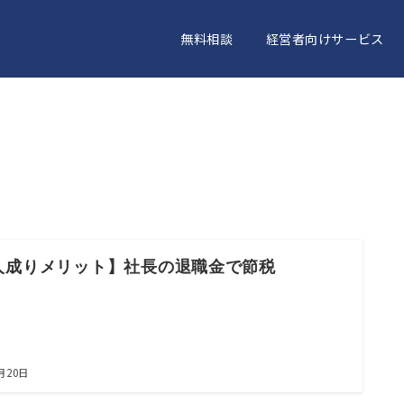
無料相談
経営者向けサービス
人成りメリット】社長の退職金で節税
月20日