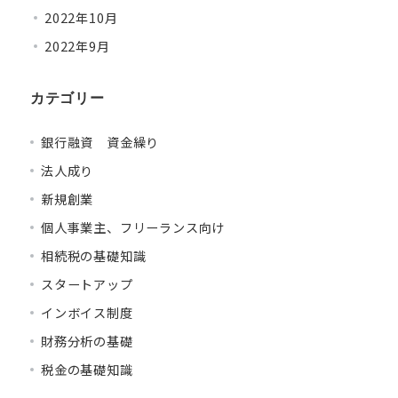
2022年10月
2022年9月
カテゴリー
銀行融資 資金繰り
法人成り
新規創業
個人事業主、フリーランス向け
相続税の基礎知識
スタートアップ
インボイス制度
財務分析の基礎
税金の基礎知識