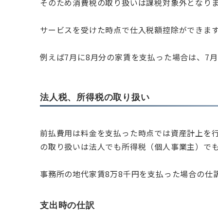
そのため消費税の取り扱いは課税対象外となり
サービスを受けた時点で仕入税額控除ができま
例えば7月に8月分の家賃を支払った場合は、7
法人税、所得税の取り扱い
前払費用は料金を支払った時点では資産計上を
の取り扱いは法人でも所得税（個人事業主）で
事務所の地代家賃8万8千円を支払った場合の仕
支出時の仕訳