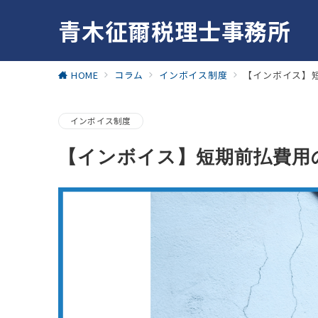
青木征爾税理士事務所
HOME
コラム
インボイス制度
【インボイス】
インボイス制度
【インボイス】短期前払費用