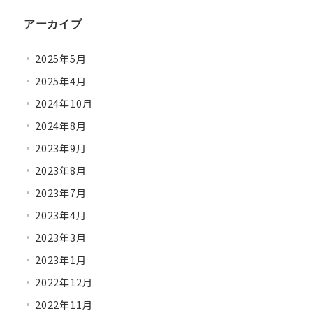
アーカイブ
2025年5月
2025年4月
2024年10月
2024年8月
2023年9月
2023年8月
2023年7月
2023年4月
2023年3月
2023年1月
2022年12月
2022年11月