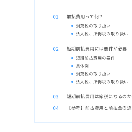
前払費用って何？
消費税の取り扱い
法人税、所得税の取り扱い
短期前払費用には要件が必要
短期前払費用の要件
具体例
消費税の取り扱い
法人税、所得税の取り扱い
短期前払費用は節税になるのか
【参考】前払費用と前払金の違