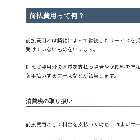
前払費用って何？
前払費用とは契約によって継続したサービスを
受けていないものをいいます。
例えば翌月分の家賃を支払う場合や保険料を年
を年払いするケースなどが該当します。
消費税の取り扱い
前払費用として料金を支払った時点ではまだサ