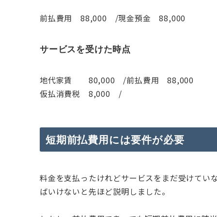
前払費用 88,000 /現金預金 88,000
サービスを受けた時点
地代家賃 80,000 /前払費用 88,000
仮払消費税 8,000 /
短期前払費用には要件が必要
料金を支払ったけれどサービスをまだ受けてい
ばいけないと先ほど説明しました。