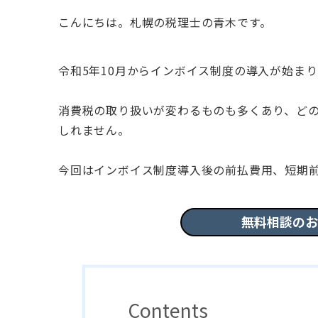
こんにちは。札幌の税理士の青木です。
令和5年10月からインボイス制度の導入が始ま
消費税の取り扱いが変わるものも多くあり、ど
しれません。
今回はインボイス制度導入後の前払費用、短期
無料相談のお
Contents