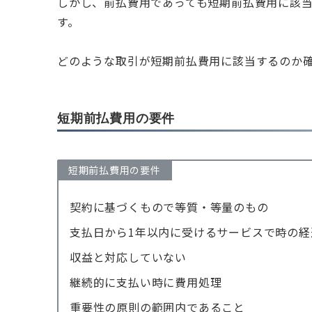
しかし、前払費用であっても短期前払費用に該
す。
どのような取引が短期前払費用に該当するのか
短期前払費用の要件
短期前払費用の要件
契約に基づくもので等質・等量のもの
支払日から1年以内に受けるサービスで時の
収益と対応していない
継続的に支払い時に費用処理
重要性の原則の範囲内であること