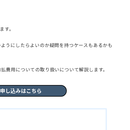
ります。
のようにしたらよいのか疑問を持つケースもあるかも
前払費用についての取り扱いについて解説します。
申し込みはこちら