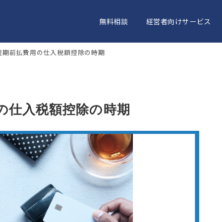
無料相談
経営者向けサービス
短期前払費用の仕入税額控除の時期
の仕入税額控除の時期