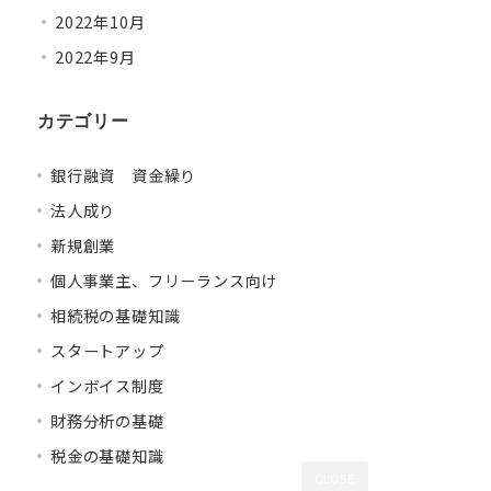
2022年10月
2022年9月
カテゴリー
銀行融資 資金繰り
法人成り
新規創業
個人事業主、フリーランス向け
相続税の基礎知識
スタートアップ
インボイス制度
財務分析の基礎
税金の基礎知識
CLOSE